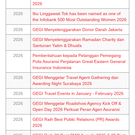
2026
2026
Ibu Linggawati Tok has been named as one of
the Infobank 500 Most Outstanding Women 2026
2026
GEGI Menyelenggarakan Donor Darah Jakarta
2026
GEGI Menyelenggarakan Ramadan Charity dan
Santunan Yatim & Dhuafa
2026
Pemberitahuan kepada Pelanggan Pemegang
Polis Asuransi Perjalanan Great Eastern General
Insurance Indonesia
2026
GEGI Menggelar Travel Agent Gathering dan
Awarding Night Surabaya 2026
2026
GEGI Travel Events in January - February 2026
2026
GEGI Menggelar Roadshow Agency Kick Off &
Open Day 2026 Perkuat Peran Agen Asuransi
2026
GEGI Raih Best Public Relations (PR) Awards
2026