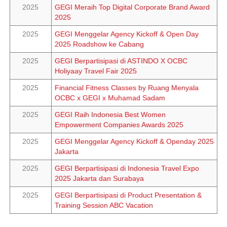
2025
GEGI Meraih Top Digital Corporate Brand Award
2025
2025
GEGI Menggelar Agency Kickoff & Open Day
2025 Roadshow ke Cabang
2025
GEGI Berpartisipasi di ASTINDO X OCBC
Holiyaay Travel Fair 2025
2025
Financial Fitness Classes by Ruang Menyala
OCBC x GEGI x Muhamad Sadam
2025
GEGI Raih Indonesia Best Women
Empowerment Companies Awards 2025
2025
GEGI Menggelar Agency Kickoff & Openday 2025
Jakarta
2025
GEGI Berpartisipasi di Indonesia Travel Expo
2025 Jakarta dan Surabaya
2025
GEGI Berpartisipasi di Product Presentation &
Training Session ABC Vacation