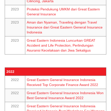
Cilincing, Jakarta
2023
Proteksi Pendukung UMKM dari Great Eastern
General Insurance
2023
Aman dan Nyaman, Traveling dengan Travel
Insurance dari Great Eastern General Insurance
Indonesia
2023
Great Eastern Indonesia Luncurkan GREAT
Accident and Life Protection, Perlindungan
Asuransi Kecelakaan dan Jiwa Sekaligus
2022
2022
Great Eastern General Insurance Indonesia
Received Top Corporate Finance Award 2022
2022
Great Eastern General Insurance Indonesia Won
Best General Insurance Award 2022
2022
Great Eastern General Insurance Indonesia