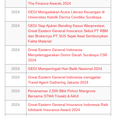
The Finance Awards 2024
2024
GEGI Mengadakan Acara Literasi Keuangan di
Universitas Katolik Darma Cendika Surabaya
2024
GEGI Siap Ajukan Banding Kasus Wanprestasi,
Great Eastern General Insurance Sebut PT RBM
dan Brokernya PT SUS Sejak Awal Sembunyikan
Fakta Material
2024
Great Eastern General Indonesia
Menyelenggarakan Donor Darah Surabaya CSR
2024
2024
GEGI Memperingati Hari Batik Nasional 2024
2024
Great Eastern General Indonesia menggelar
Travel Agent Gathering Jakarta 2024
2024
Penanaman 2,500 Bibit Pohon Mangrove
Bersama STMA Trisakti & AAUI
2024
Great Eastern General Insurance Indonesia Raih
Infobank Insurance Award 2024