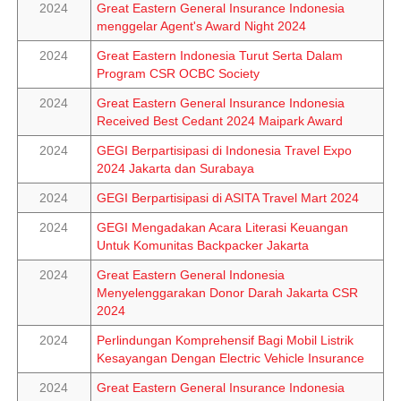
2024
Great Eastern General Insurance Indonesia
menggelar Agent's Award Night 2024
2024
Great Eastern Indonesia Turut Serta Dalam
Program CSR OCBC Society
2024
Great Eastern General Insurance Indonesia
Received Best Cedant 2024 Maipark Award
2024
GEGI Berpartisipasi di Indonesia Travel Expo
2024 Jakarta dan Surabaya
2024
GEGI Berpartisipasi di ASITA Travel Mart 2024
2024
GEGI Mengadakan Acara Literasi Keuangan
Untuk Komunitas Backpacker Jakarta
2024
Great Eastern General Indonesia
Menyelenggarakan Donor Darah Jakarta CSR
2024
2024
Perlindungan Komprehensif Bagi Mobil Listrik
Kesayangan Dengan Electric Vehicle Insurance
2024
Great Eastern General Insurance Indonesia