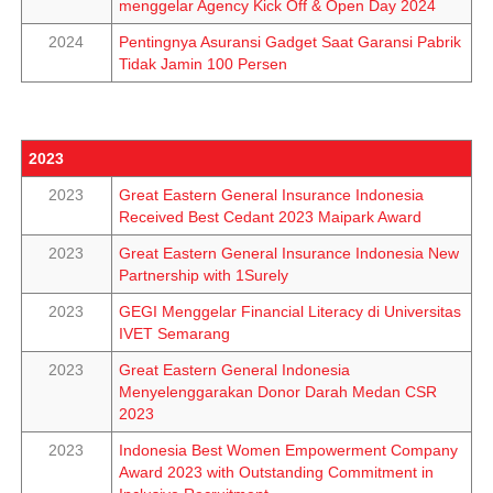
menggelar Agency Kick Off & Open Day 2024
2024
Pentingnya Asuransi Gadget Saat Garansi Pabrik
Tidak Jamin 100 Persen
2023
2023
Great Eastern General Insurance Indonesia
Received Best Cedant 2023 Maipark Award
2023
Great Eastern General Insurance Indonesia New
Partnership with 1Surely
2023
GEGI Menggelar Financial Literacy di Universitas
IVET Semarang
2023
Great Eastern General Indonesia
Menyelenggarakan Donor Darah Medan CSR
2023
2023
Indonesia Best Women Empowerment Company
Award 2023 with Outstanding Commitment in