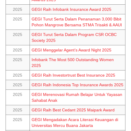
2025
GEGI Raih Infobank Insurance Award 2025
2025
GEGI Turut Serta Dalam Penanaman 3,000 Bibit
Pohon Mangrove Bersama STMA Trisakti & AAUI
2025
GEGI Turut Serta Dalam Program CSR OCBC
Society 2025
2025
GEGI Menggelar Agent’s Award Night 2025
2025
Infobank The Most 500 Outstanding Women
2025
2025
GEGI Raih Investortrust Best Insurance 2025
2025
GEGI Raih Indonesia Top Insurance Awards 2025
2025
GEGI Merenovasi Rumah Belajar Untuk Yayasan
Sahabat Anak
2025
GEGI Raih Best Cedant 2025 Maipark Award
2025
GEGI Mengadakan Acara Literasi Keuangan di
Universitas Mercu Buana Jakarta