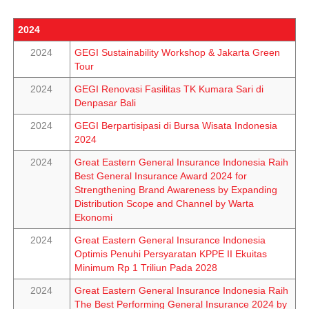
2024
2024
GEGI Sustainability Workshop & Jakarta Green
Tour
2024
GEGI Renovasi Fasilitas TK Kumara Sari di
Denpasar Bali
2024
GEGI Berpartisipasi di Bursa Wisata Indonesia
2024
2024
Great Eastern General Insurance Indonesia Raih
Best General Insurance Award 2024 for
Strengthening Brand Awareness by Expanding
Distribution Scope and Channel by Warta
Ekonomi
2024
Great Eastern General Insurance Indonesia
Optimis Penuhi Persyaratan KPPE II Ekuitas
Minimum Rp 1 Triliun Pada 2028
2024
Great Eastern General Insurance Indonesia Raih
The Best Performing General Insurance 2024 by