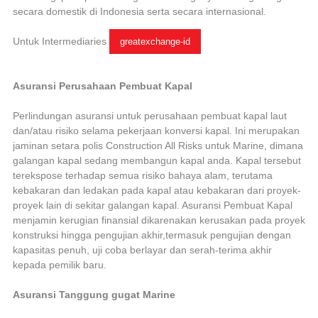
secara domestik di Indonesia serta secara internasional.
Untuk Intermediaries
greatexchange-id
Asuransi Perusahaan Pembuat Kapal
Perlindungan asuransi untuk perusahaan pembuat kapal laut
dan/atau risiko selama pekerjaan konversi kapal. Ini merupakan
jaminan setara polis Construction All Risks untuk Marine, dimana
galangan kapal sedang membangun kapal anda. Kapal tersebut
terekspose terhadap semua risiko bahaya alam, terutama
kebakaran dan ledakan pada kapal atau kebakaran dari proyek-
proyek lain di sekitar galangan kapal. Asuransi Pembuat Kapal
menjamin kerugian finansial dikarenakan kerusakan pada proyek
konstruksi hingga pengujian akhir,termasuk pengujian dengan
kapasitas penuh, uji coba berlayar dan serah-terima akhir
kepada pemilik baru.
Asuransi Tanggung gugat Marine