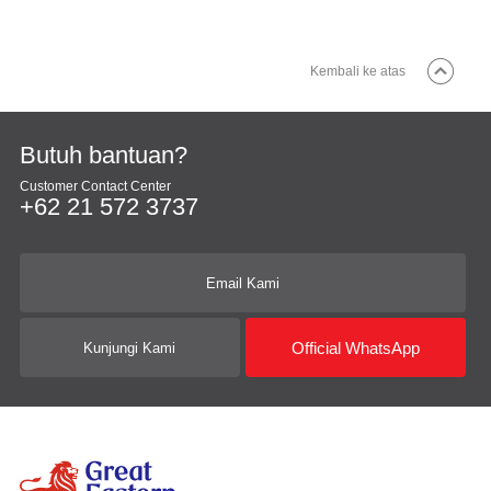
Kembali ke atas
Butuh bantuan?
Customer Contact Center
+62 21 572 3737
Email Kami
Official WhatsApp
Kunjungi Kami