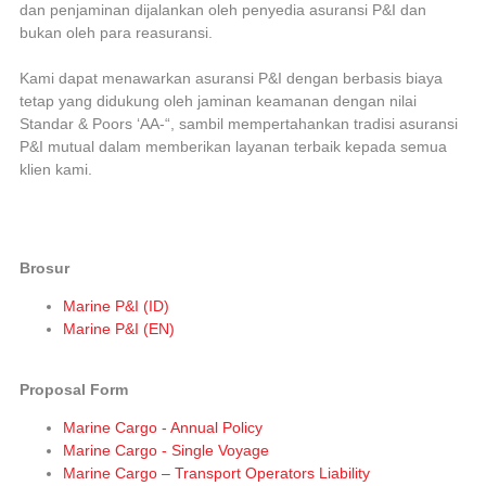
dan penjaminan dijalankan oleh penyedia asuransi P&I dan
bukan oleh para reasuransi.
Kami dapat menawarkan asuransi P&I dengan berbasis biaya
tetap yang didukung oleh jaminan keamanan dengan nilai
Standar & Poors ‘AA-“, sambil mempertahankan tradisi asuransi
P&I mutual dalam memberikan layanan terbaik kepada semua
klien kami.
Brosur
Marine P&I (ID)
Marine P&I (EN)
Proposal Form
Marine Cargo - Annual Policy
Marine Cargo - Single Voyage
Marine Cargo – Transport Operators Liability