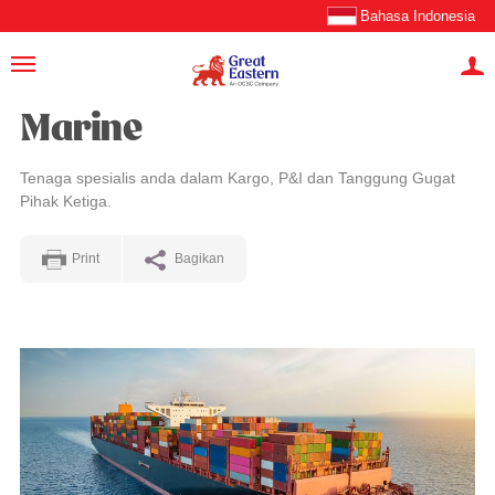
Bahasa Indonesia
Marine
Tenaga spesialis anda dalam Kargo, P&I dan Tanggung Gugat
Pihak Ketiga.
Print
Bagikan