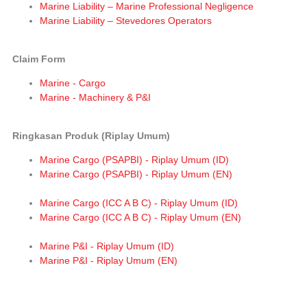
Marine Liability – Marine Professional Negligence
Marine Liability – Stevedores Operators
Claim Form
Marine - Cargo
Marine - Machinery & P&I
Ringkasan Produk (Riplay Umum)
Marine Cargo (PSAPBI) - Riplay Umum (ID)
Marine Cargo (PSAPBI) - Riplay Umum (EN)
Marine Cargo (ICC A B C) - Riplay Umum (ID)
Marine Cargo (ICC A B C) - Riplay Umum (EN)
Marine P&I - Riplay Umum (ID)
Marine P&I - Riplay Umum (EN)