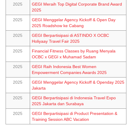
2025
GEGI Meraih Top Digital Corporate Brand Award
2025
2025
GEGI Menggelar Agency Kickoff & Open Day
2025 Roadshow ke Cabang
2025
GEGI Berpartisipasi di ASTINDO X OCBC
Holiyaay Travel Fair 2025
2025
Financial Fitness Classes by Ruang Menyala
OCBC x GEGI x Muhamad Sadam
2025
GEGI Raih Indonesia Best Women
Empowerment Companies Awards 2025
2025
GEGI Menggelar Agency Kickoff & Openday 2025
Jakarta
2025
GEGI Berpartisipasi di Indonesia Travel Expo
2025 Jakarta dan Surabaya
2025
GEGI Berpartisipasi di Product Presentation &
Training Session ABC Vacation