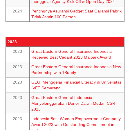
menggelar Agency Kick Off & Open Day 2024
2024
Pentingnya Asuransi Gadget Saat Garansi Pabrik
Tidak Jamin 100 Persen
2023
2023
Great Eastern General Insurance Indonesia
Received Best Cedant 2023 Maipark Award
2023
Great Eastern General Insurance Indonesia New
Partnership with 1Surely
2023
GEGI Menggelar Financial Literacy di Universitas
IVET Semarang
2023
Great Eastern General Indonesia
Menyelenggarakan Donor Darah Medan CSR
2023
2023
Indonesia Best Women Empowerment Company
Award 2023 with Outstanding Commitment in