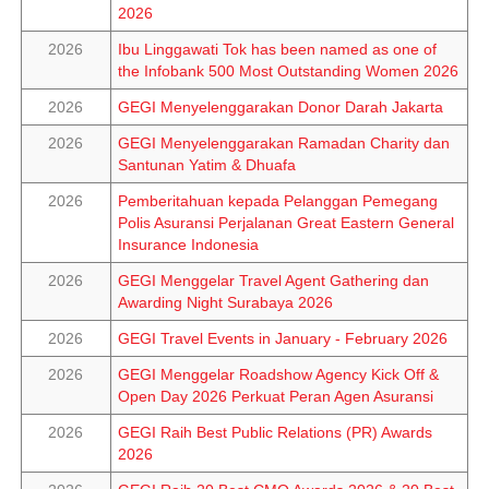
2026
2026
Ibu Linggawati Tok has been named as one of
the Infobank 500 Most Outstanding Women 2026
2026
GEGI Menyelenggarakan Donor Darah Jakarta
2026
GEGI Menyelenggarakan Ramadan Charity dan
Santunan Yatim & Dhuafa
2026
Pemberitahuan kepada Pelanggan Pemegang
Polis Asuransi Perjalanan Great Eastern General
Insurance Indonesia
2026
GEGI Menggelar Travel Agent Gathering dan
Awarding Night Surabaya 2026
2026
GEGI Travel Events in January - February 2026
2026
GEGI Menggelar Roadshow Agency Kick Off &
Open Day 2026 Perkuat Peran Agen Asuransi
2026
GEGI Raih Best Public Relations (PR) Awards
2026