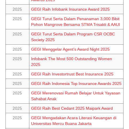
2025
GEGI Raih Infobank Insurance Award 2025
2025
GEGI Turut Serta Dalam Penanaman 3,000 Bibit
Pohon Mangrove Bersama STMA Trisakti & AAUI
2025
GEGI Turut Serta Dalam Program CSR OCBC
Society 2025
2025
GEGI Menggelar Agent’s Award Night 2025
2025
Infobank The Most 500 Outstanding Women
2025
2025
GEGI Raih Investortrust Best Insurance 2025
2025
GEGI Raih Indonesia Top Insurance Awards 2025
2025
GEGI Merenovasi Rumah Belajar Untuk Yayasan
Sahabat Anak
2025
GEGI Raih Best Cedant 2025 Maipark Award
2025
GEGI Mengadakan Acara Literasi Keuangan di
Universitas Mercu Buana Jakarta