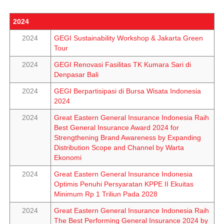
2024
2024
GEGI Sustainability Workshop & Jakarta Green
Tour
2024
GEGI Renovasi Fasilitas TK Kumara Sari di
Denpasar Bali
2024
GEGI Berpartisipasi di Bursa Wisata Indonesia
2024
2024
Great Eastern General Insurance Indonesia Raih
Best General Insurance Award 2024 for
Strengthening Brand Awareness by Expanding
Distribution Scope and Channel by Warta
Ekonomi
2024
Great Eastern General Insurance Indonesia
Optimis Penuhi Persyaratan KPPE II Ekuitas
Minimum Rp 1 Triliun Pada 2028
2024
Great Eastern General Insurance Indonesia Raih
The Best Performing General Insurance 2024 by