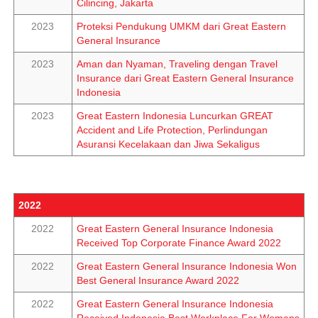
Cilincing, Jakarta
2023
Proteksi Pendukung UMKM dari Great Eastern
General Insurance
2023
Aman dan Nyaman, Traveling dengan Travel
Insurance dari Great Eastern General Insurance
Indonesia
2023
Great Eastern Indonesia Luncurkan GREAT
Accident and Life Protection, Perlindungan
Asuransi Kecelakaan dan Jiwa Sekaligus
2022
2022
Great Eastern General Insurance Indonesia
Received Top Corporate Finance Award 2022
2022
Great Eastern General Insurance Indonesia Won
Best General Insurance Award 2022
2022
Great Eastern General Insurance Indonesia