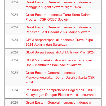
2024
Great Eastern General Insurance Indonesia
menggelar Agent's Award Night 2024
2024
Great Eastern Indonesia Turut Serta Dalam
Program CSR OCBC Society
2024
Great Eastern General Insurance Indonesia
Received Best Cedant 2024 Maipark Award
2024
GEGI Berpartisipasi di Indonesia Travel Expo
2024 Jakarta dan Surabaya
2024
GEGI Berpartisipasi di ASITA Travel Mart 2024
2024
GEGI Mengadakan Acara Literasi Keuangan
Untuk Komunitas Backpacker Jakarta
2024
Great Eastern General Indonesia
Menyelenggarakan Donor Darah Jakarta CSR
2024
2024
Perlindungan Komprehensif Bagi Mobil Listrik
Kesayangan Dengan Electric Vehicle Insurance
2024
Great Eastern General Insurance Indonesia