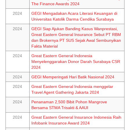
The Finance Awards 2024
2024
GEGI Mengadakan Acara Literasi Keuangan di
Universitas Katolik Darma Cendika Surabaya
2024
GEGI Siap Ajukan Banding Kasus Wanprestasi,
Great Eastern General Insurance Sebut PT RBM
dan Brokernya PT SUS Sejak Awal Sembunyikan
Fakta Material
2024
Great Eastern General Indonesia
Menyelenggarakan Donor Darah Surabaya CSR
2024
2024
GEGI Memperingati Hari Batik Nasional 2024
2024
Great Eastern General Indonesia menggelar
Travel Agent Gathering Jakarta 2024
2024
Penanaman 2,500 Bibit Pohon Mangrove
Bersama STMA Trisakti & AAUI
2024
Great Eastern General Insurance Indonesia Raih
Infobank Insurance Award 2024