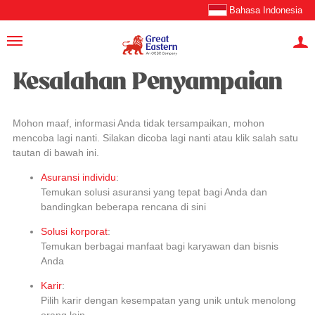
Bahasa Indonesia
Kesalahan Penyampaian
Mohon maaf, informasi Anda tidak tersampaikan, mohon
mencoba lagi nanti. Silakan dicoba lagi nanti atau klik salah satu
tautan di bawah ini.
Asuransi individu
:
Temukan solusi asuransi yang tepat bagi Anda dan
bandingkan beberapa rencana di sini
Solusi korporat
:
Temukan berbagai manfaat bagi karyawan dan bisnis
Anda
Karir
:
Pilih karir dengan kesempatan yang unik untuk menolong