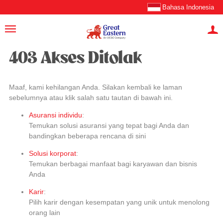
Bahasa Indonesia
403 Akses Ditolak
Maaf, kami kehilangan Anda. Silakan kembali ke laman
sebelumnya atau klik salah satu tautan di bawah ini.
Asuransi individu
:
Temukan solusi asuransi yang tepat bagi Anda dan
bandingkan beberapa rencana di sini
Solusi korporat
:
Temukan berbagai manfaat bagi karyawan dan bisnis
Anda
Karir
:
Pilih karir dengan kesempatan yang unik untuk menolong
orang lain