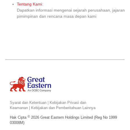
Tentang Kami
:
Dapatkan informasi mengenai sejarah perusahaan, jajaran
pimimpinan dan rencana masa depan kami
Syarat dan Ketentuan
|
Kebijakan Privasi dan
Keamanan
|
Kebijakan dan Pemberitahuan Lainnya
©
Hak Cipta
2026 Great Eastern Holdings Limited (Reg No 1999
03008M)