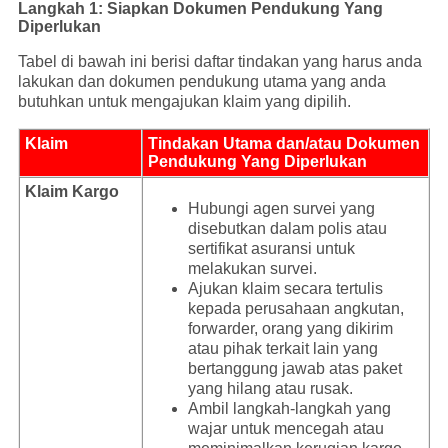
Langkah 1: Siapkan Dokumen Pendukung Yang
Diperlukan
Tabel di bawah ini berisi daftar tindakan yang harus anda
lakukan dan dokumen pendukung utama yang anda
butuhkan untuk mengajukan klaim yang dipilih.
Klaim
Tindakan Utama dan/atau Dokumen
Pendukung Yang Diperlukan
Klaim Kargo
Hubungi agen survei yang
disebutkan dalam polis atau
sertifikat asuransi untuk
melakukan survei.
Ajukan klaim secara tertulis
kepada perusahaan angkutan,
forwarder, orang yang dikirim
atau pihak terkait lain yang
bertanggung jawab atas paket
yang hilang atau rusak.
Ambil langkah-langkah yang
wajar untuk mencegah atau