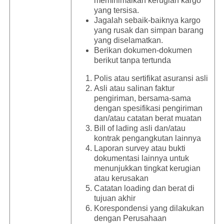
meminimalkan kerugian kargo
yang tersisa.
Jagalah sebaik-baiknya kargo
yang rusak dan simpan barang
yang diselamatkan.
Berikan dokumen-dokumen
berikut tanpa tertunda
Polis atau sertifikat asuransi asli
Asli atau salinan faktur
pengiriman, bersama-sama
dengan spesifikasi pengiriman
dan/atau catatan berat muatan
Bill of lading asli dan/atau
kontrak pengangkutan lainnya
Laporan survey atau bukti
dokumentasi lainnya untuk
menunjukkan tingkat kerugian
atau kerusakan
Catatan loading dan berat di
tujuan akhir
Korespondensi yang dilakukan
dengan Perusahaan