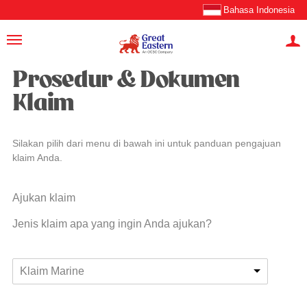
Bahasa Indonesia
Prosedur & Dokumen
Klaim
Silakan pilih dari menu di bawah ini untuk panduan pengajuan
klaim Anda.
Ajukan klaim
Jenis klaim apa yang ingin Anda ajukan?
Klaim Marine