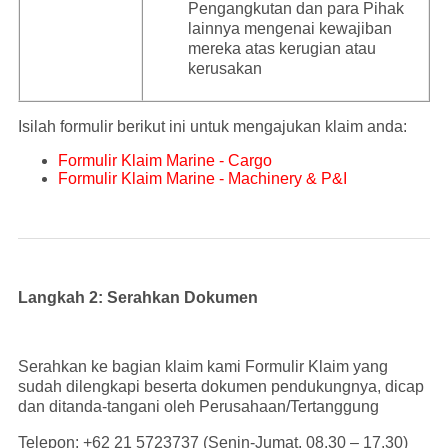
Pengangkutan dan para Pihak
lainnya mengenai kewajiban
mereka atas kerugian atau
kerusakan
Isilah formulir berikut ini untuk mengajukan klaim anda:
Formulir Klaim Marine - Cargo
Formulir Klaim Marine - Machinery & P&I
Langkah 2: Serahkan Dokumen
Serahkan ke bagian klaim kami Formulir Klaim yang
sudah dilengkapi beserta dokumen pendukungnya, dicap
dan ditanda-tangani oleh Perusahaan/Tertanggung
Telepon: +62 21 5723737 (Senin-Jumat, 08.30 – 17.30)